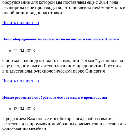
оборудование для которой мы поставляем еще с 2014 года -
расширила свое производство,
что повлекло необходимость в
новой
линии водоподготовки.
Читать полностью
Наше оборудование на высокотехнологическом комплексе Алабуга
12.04.2023
Система водоподготовки от компании "Осмос" установлена
еще на одном высокотехнологичном предприятии России -
в
индустриально-технологическом парке Синергия
Читать полностью
Новые реагенты для обратного осмоса нашего производства
09.04.2023
Предлагаем Вам новые ингибиторы осадкообразования,
реагенты для промывки мембранных элементов и раствор для
консервации мембран