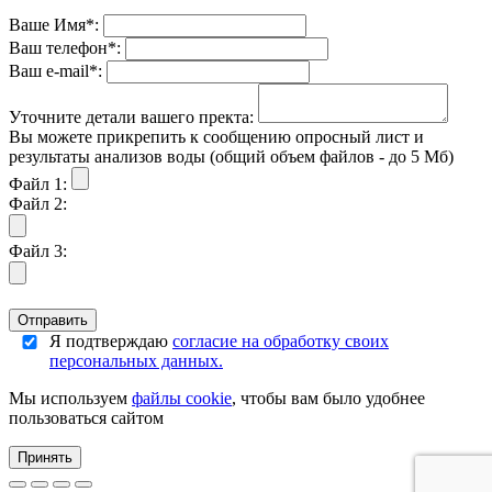
Ваше Имя*:
Ваш телефон*:
Ваш е-mail*:
Уточните детали вашего пректа:
Вы можете прикрепить к сообщению опросный лист и
результаты анализов воды (общий объем файлов - до 5 Мб)
Файл 1:
Файл 2:
Файл 3:
Отправить
Я подтверждаю
согласие на обработку своих
персональных данных.
Мы используем
файлы cookie
, чтобы вам было удобнее
пользоваться сайтом
Принять