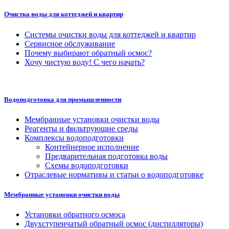
Очистка воды для коттеджей и квартир
Системы очистки воды для коттеджей и квартир
Сервисное обслуживание
Почему выбирают обратный осмос?
Хочу чистую воду! С чего начать?
Водоподготовка для промышленности
Мембранные установки очистки воды
Реагенты и фильтрующие среды
Комплексы водоподготовки
Контейнерное исполнение
Предварительная подготовка воды
Схемы водоподготовки
Отраслевые нормативы и статьи о водоподготовке
Мембранные установки очистки воды
Установки обратного осмоса
Двухступенчатый обратный осмос (дистилляторы)