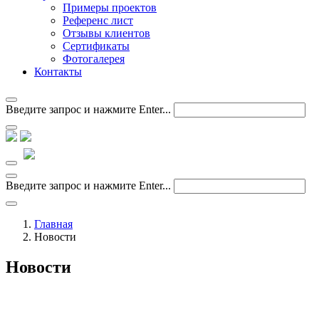
Примеры проектов
Референс лист
Отзывы клиентов
Сертификаты
Фотогалерея
Контакты
Введите запрос и нажмите Enter...
Введите запрос и нажмите Enter...
Главная
Новости
Новости