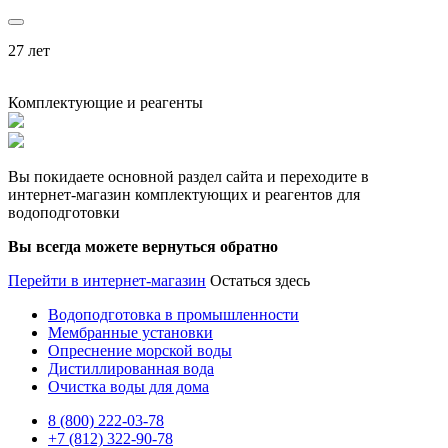
27 лет
Комплектующие и реагенты
Вы покидаете основной раздел сайта и переходите в
интернет-магазин комплектующих и реагентов для
водоподготовки
Вы всегда можете вернуться обратно
Перейти в интернет-магазин
Остаться здесь
Водоподготовка в промышленности
Мембранные установки
Опреснение морской воды
Дистиллированная вода
Очистка воды для дома
8 (800) 222-03-78
+7 (812) 322-90-78