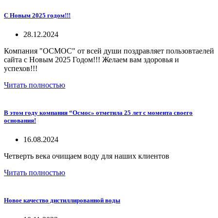
С Новым 2025 годом!!!
28.12.2024
Компания "ОСМОС" от всей души поздравляет пользовтаелей
сайта с Новым 2025 Годом!!! Желаем вам здоровья и
успехов!!!
Читать полностью
В этом году компания “Осмос» отметила 25 лет с момента своего
основания!
16.08.2024
Четверть века очищаем воду для наших клиентов
Читать полностью
Новое качество дистиллированной воды