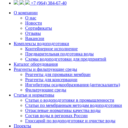
+7 (964) 384-67-40
О компании
О нас
Новости
Сертификаты
Отзывы
Вакансии
Комплексы водоподготовки
Контейнерное исполнение
Предварительная подготовка воды
Схемы водоподготовки для предприятий
Каталог оборудования
Реагенты и фильтрующие среды
Реагенты для промывки мембран
Реагенты для консервации
Ингибиторы осадкообразования (антискаланты)
Фильтрующие среды
Статьи и нормативы
Статьи о водоподготовке в промышленности
Статьи по мембранным методам водоподготовки
Отраслевые нормативы качества воды
Состав воды в регионах России
Глоссарий по водоподготовке и очистке воды
Проекты