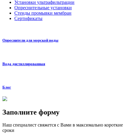
Установки ультрафильтрации
Опреснительные установки
Стенды промывки мембран
Сертификаты
Опреснители для морской воды
Вода дистиллированная
Блог
Заполните форму
Наш специалист свяжется с Вами в максимально короткие
сроки