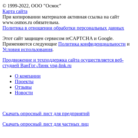
© 1999-2022, ООО "Осмос"
Карта сайта
При копировании материалов активная ссылка на сайт
www.osmos.ru обязательна.
Политика в отношении обработки персональных данных
Этот сайт защищен сервисом reCAPTCHA и Google.
Применяются следующие
Политика конфиденциальности
и
Условия использования
.
Продвижение и техподдержка сайта осуществляется веб-
студией ВанГог-Линк
vng-link.ru
О компании
Проекты
Отзывы
Новости
Скачать опросный лист для предприятий
Скачать опросный лист для частных лиц