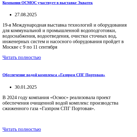
Компания ОСМОС участвует в выставке Экватек
27.08.2025
19-я Международная выставка технологий и оборудования
для коммунальной и промышленной водоподготовки,
водоснабжения, водоотведения, очистки сточных вод,
инженерных систем и насосного оборудования пройдет в
Москве с 9 по 11 сентября
Читать полностью
Обеспечение водой комплекса «Газпром СПГ Портовая»
30.01.2025
В 2024 году
компания «Осмос»
реализовала проект
обеспечения очищенной водой комплекс производства
сжиженного газа
«
Газпром СПГ Портовая
»
.
Читать полностью