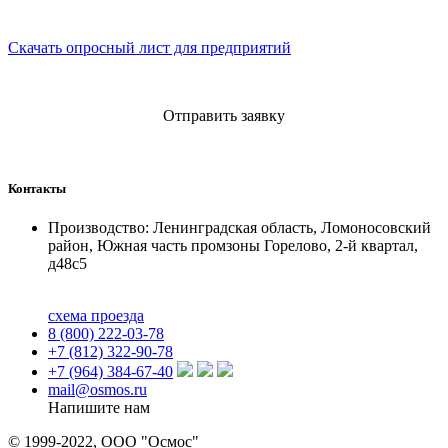
Скачать опросный лист для предприятий
Отправить заявку
Контакты
Производство: Ленинградская область, Ломоносовский
район, Южная часть промзоны Горелово, 2-й квартал,
д48с5
схема проезда
8 (800) 222-03-78
+7 (812) 322-90-78
+7 (964) 384-67-40
mail@osmos.ru
Напишите нам
© 1999-2022, ООО "Осмос"