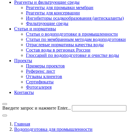
Реагенты и фильтрующие среды
Реагенты для промывки мембран
Реагенты для консервации
Ингибиторы осадкообразования (антискаланты)
Фильтрующие среды
Статьи и нормативы
Статьи о водоподготовке в промышленности
Статьи по мембранным методам водоподготовки
Отраслевые нормативы качества воды
Состав воды в регионах России
Глоссарий по водоподготовке и очистке воды
Проекты
Примеры проектов
Референс лист
Отзывы клиентов
Сертификаты
Фотогалерея
Контакты
Введите запрос и нажмите Enter...
Главная
Водоподготовка для промышленности