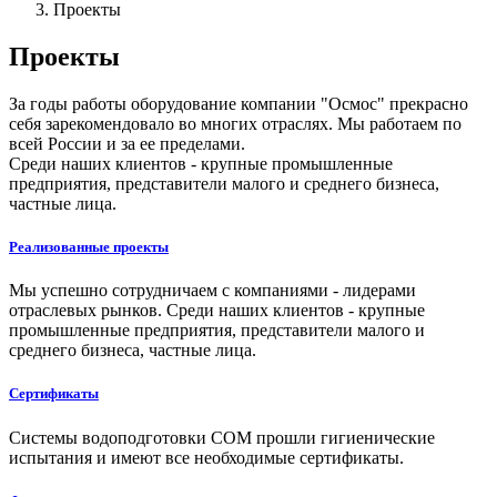
Проекты
Проекты
За годы работы оборудование компании "Осмос" прекрасно
себя зарекомендовало во многих отраслях. Мы работаем по
всей России и за ее пределами.
Среди наших клиентов - крупные промышленные
предприятия, представители малого и среднего бизнеса,
частные лица.
Реализованные проекты
Мы успешно сотрудничаем с компаниями - лидерами
отраслевых рынков. Среди наших клиентов - крупные
промышленные предприятия, представители малого и
среднего бизнеса, частные лица.
Сертификаты
Системы водоподготовки СОМ прошли гигиенические
испытания и имеют все необходимые сертификаты.