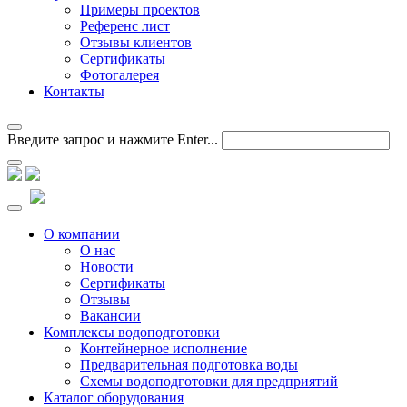
Примеры проектов
Референс лист
Отзывы клиентов
Сертификаты
Фотогалерея
Контакты
Введите запрос и нажмите Enter...
О компании
О нас
Новости
Сертификаты
Отзывы
Вакансии
Комплексы водоподготовки
Контейнерное исполнение
Предварительная подготовка воды
Схемы водоподготовки для предприятий
Каталог оборудования