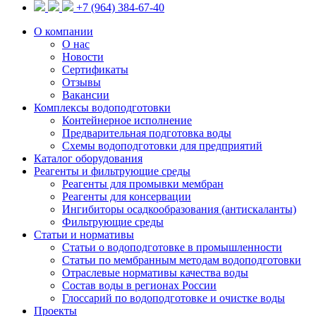
+7 (964) 384-67-40
О компании
О нас
Новости
Сертификаты
Отзывы
Вакансии
Комплексы водоподготовки
Контейнерное исполнение
Предварительная подготовка воды
Схемы водоподготовки для предприятий
Каталог оборудования
Реагенты и фильтрующие среды
Реагенты для промывки мембран
Реагенты для консервации
Ингибиторы осадкообразования (антискаланты)
Фильтрующие среды
Статьи и нормативы
Статьи о водоподготовке в промышленности
Статьи по мембранным методам водоподготовки
Отраслевые нормативы качества воды
Состав воды в регионах России
Глоссарий по водоподготовке и очистке воды
Проекты