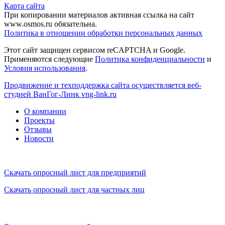
Карта сайта
При копировании материалов активная ссылка на сайт
www.osmos.ru обязательна.
Политика в отношении обработки персональных данных
Этот сайт защищен сервисом reCAPTCHA и Google.
Применяются следующие
Политика конфиденциальности
и
Условия использования
.
Продвижение и техподдержка сайта осуществляется веб-
студией ВанГог-Линк
vng-link.ru
О компании
Проекты
Отзывы
Новости
Скачать опросный лист для предприятий
Скачать опросный лист для частных лиц