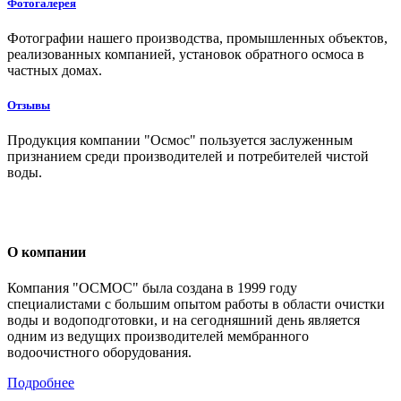
Фотогалерея
Фотографии нашего производства, промышленных объектов,
реализованных компанией, установок обратного осмоса в
частных домах.
Отзывы
Продукция компании "Осмос" пользуется заслуженным
признанием среди производителей и потребителей чистой
воды.
О компании
Компания "ОСМОС" была создана в 1999 году
специалистами с большим опытом работы в области очистки
воды и водоподготовки, и на сегодняшний день является
одним из ведущих производителей мембранного
водоочистного оборудования.
Подробнее