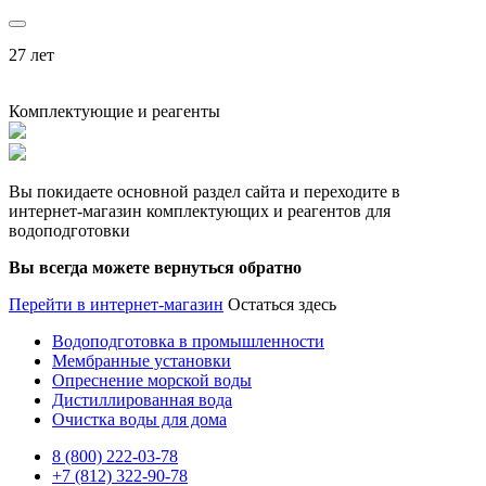
27 лет
Комплектующие и реагенты
Вы покидаете основной раздел сайта и переходите в
интернет-магазин комплектующих и реагентов для
водоподготовки
Вы всегда можете вернуться обратно
Перейти в интернет-магазин
Остаться здесь
Водоподготовка в промышленности
Мембранные установки
Опреснение морской воды
Дистиллированная вода
Очистка воды для дома
8 (800) 222-03-78
+7 (812) 322-90-78