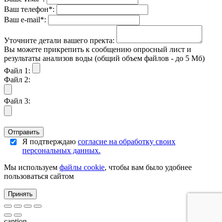
Ваш телефон*:
Ваш е-mail*:
Уточните детали вашего пректа:
Вы можете прикрепить к сообщению опросный лист и
результаты анализов воды (общий объем файлов - до 5 Мб)
Файл 1:
Файл 2:
Файл 3:
Отправить
Я подтверждаю
согласие на обработку своих
персональных данных.
Мы используем
файлы cookie
, чтобы вам было удобнее
пользоваться сайтом
Принять
caption