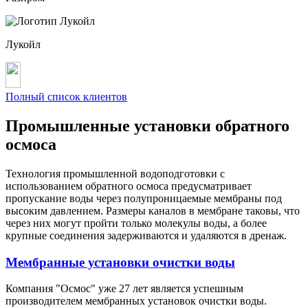
Лукойл
Полный список клиентов
Промышленные установки обратного
осмоса
Технология промышленной водоподготовки с
использованием обратного осмоса предусматривает
пропускание воды через полупроницаемые мембраны под
высоким давлением. Размеры каналов в мембране таковы, что
через них могут пройти только молекулы воды, а более
крупные соединения задерживаются и удаляются в дренаж.
Мембранные установки очистки воды
Компания "Осмос" уже 27 лет является успешным
производителем мембранных установок очистки воды.