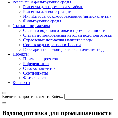
Реагенты и фильтрующие среды
Реагенты для промывки мембран
Реагенты для консервации
Ингибиторы осадкообразования (антискаланты)
Фильтрующие среды
Статьи и нормативы
Статьи о водоподготовке в промышленности
Статьи по мембранным методам водоподготовки
Отраслевые нормативы качества воды
Состав воды в регионах России
Глоссарий по водоподготовке и очистке воды
Проекты
Примеры проектов
Референс лист
Отзывы клиентов
Сертификаты
Фотогалерея
Контакты
Введите запрос и нажмите Enter...
Водоподготовка для промышленности