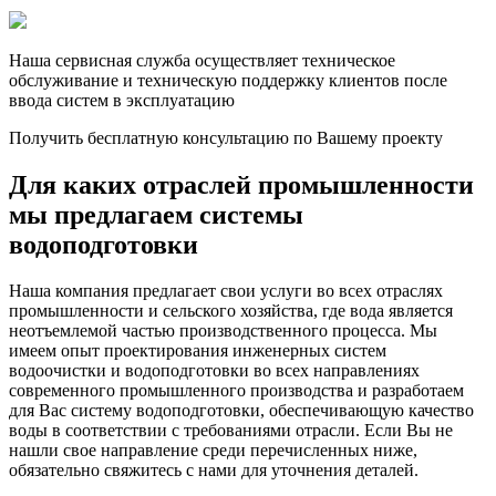
Наша сервисная служба осуществляет техническое
обслуживание и техническую поддержку клиентов после
ввода систем в эксплуатацию
Получить бесплатную консультацию по Вашему проекту
Для каких отраслей промышленности
мы предлагаем системы
водоподготовки
Наша компания предлагает свои услуги во всех отраслях
промышленности и сельского хозяйства, где вода является
неотъемлемой частью производственного процесса. Мы
имеем опыт проектирования инженерных систем
водоочистки и водоподготовки во всех направлениях
современного промышленного производства и разработаем
для Вас систему водоподготовки, обеспечивающую качество
воды в соответствии с требованиями отрасли. Если Вы не
нашли свое направление среди перечисленных ниже,
обязательно свяжитесь с нами для уточнения деталей.