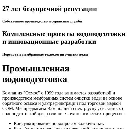
27 лет безупречной репутации
Собственное производство и сервисная служба
Комплексные проекты водоподготовки
и инновационные разработки
Передовые мембранные технологии очистки воды
Промышленная
водоподготовка
Компания "Осмос" с 1999 года занимается разработкой и
производством мембранных систем очистки воды на основе
обратного осмоса и ультрафильтрации под торговой маркой
СОМ. Мы предлагаем Вам полный спектр услуг, связанных с
водоподготовкой для различных технологических процессов:
Консультирование по вопросам водоочистки;
Разработка технологических решений водоподготовки;