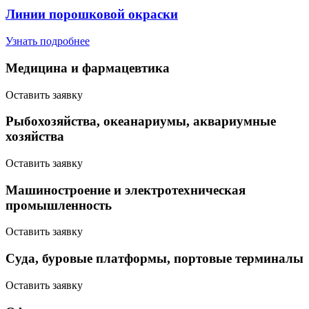
Линии порошковой окраски
Узнать подробнее
Медицина и фармацевтика
Оставить заявку
Рыбохозяйства, океанариумы, аквариумные
хозяйства
Оставить заявку
Машиностроение и электротехническая
промышленность
Оставить заявку
Суда, буровые платформы, портовые терминалы
Оставить заявку