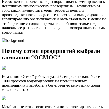
Несоответствие качества воды нормативам может привести к
негативным экономическим последствиям. Независимо от
того, какой именно категории требуется вода для
производственного процесса, ее качество на выходе должно
гарантированно обеспечиваться и быть стабильно. Именно по
этой причине сегодня в промышленной подготовке воды
наибольшее распространение получили мембранные системы
водоочистки.
Почему сотни предприятий выбрали
компанию “ОСМОС”
Компания “Осмос” работает уже 27 лет, реализовала более
1000 проектов водоподготовки на промышленных
предприятиях и заработала безупречную репутацию среди
своих клиентов
Мембранные технологии очистки позволяют гарантировать