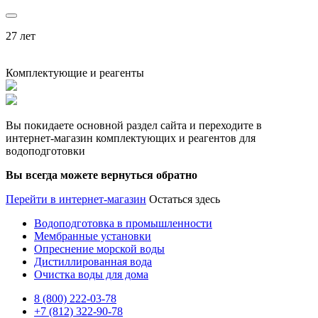
27 лет
Комплектующие и реагенты
Вы покидаете основной раздел сайта и переходите в
интернет-магазин комплектующих и реагентов для
водоподготовки
Вы всегда можете вернуться обратно
Перейти в интернет-магазин
Остаться здесь
Водоподготовка в промышленности
Мембранные установки
Опреснение морской воды
Дистиллированная вода
Очистка воды для дома
8 (800) 222-03-78
+7 (812) 322-90-78