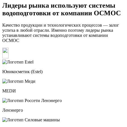
Лидеры рынка используют системы
водоподготовки от компании ОСМОС
Качество продукции и технологических процессов — залог
успеха в любой отрасли. Именно поэтому лидеры рынка
устанавливают системы водоподготовки от компании
ОСМОС
Юникосметик (Estel)
MEDИ
Ленэнерго