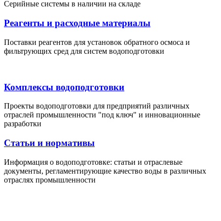
Серийные системы в наличии на складе
Реагенты и расходные материалы
Поставки реагентов для установок обратного осмоса и
фильтрующих сред для систем водоподготовки
Комплексы водоподготовки
Проекты водоподготовки для предприятий различных
отраслей промышленности "под ключ" и инновационные
разработки
Статьи и нормативы
Информация о водоподготовке: статьи и отраслевые
документы, регламентирующие качество воды в различных
отраслях промышленности