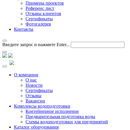
Примеры проектов
Референс лист
Отзывы клиентов
Сертификаты
Фотогалерея
Контакты
Введите запрос и нажмите Enter...
О компании
О нас
Новости
Сертификаты
Отзывы
Вакансии
Комплексы водоподготовки
Контейнерное исполнение
Предварительная подготовка воды
Схемы водоподготовки для предприятий
Каталог оборудования