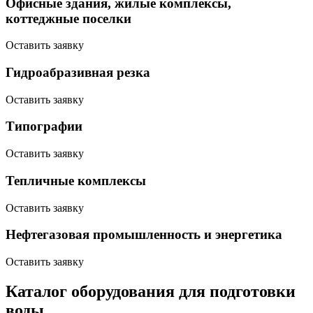
Офисные здания, жилые комплексы,
коттеджные поселки
Оставить заявку
Гидроaбразивная резка
Оставить заявку
Типографии
Оставить заявку
Тепличные комплексы
Оставить заявку
Нефтегазовая промышленность и энергетика
Оставить заявку
Каталог оборудования для подготовки
воды