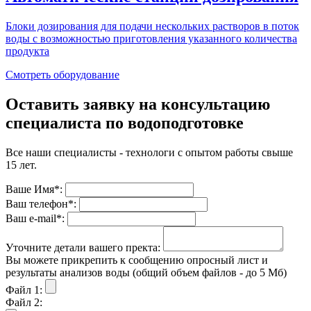
Блоки дозирования для подачи нескольких растворов в поток
воды с возможностью приготовления указанного количества
продукта
Смотреть оборудование
Оставить заявку на консультацию
специалиста по водоподготовке
Все наши специалисты - технологи с опытом работы свыше
15 лет.
Ваше Имя*:
Ваш телефон*:
Ваш е-mail*:
Уточните детали вашего пректа:
Вы можете прикрепить к сообщению опросный лист и
результаты анализов воды (общий объем файлов - до 5 Мб)
Файл 1:
Файл 2: