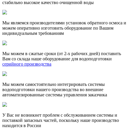
стабильно высокое качество очищенной воды
Мы являемся производителями установок обратного осмоса и
можем оперативно изготовить оборудование по Вашим
индивидуальным требованиям
Мы можем в сжатые сроки (от 2-х рабочих дней) поставить
Вам со склада наше оборудование для водоподготовки
серийного производства
Мы можем самостоятельно интегрировать системы
водоподготовки нашего производства во внешние
автоматизированные системы управления заказчика
У Вас не возникнет проблем с обслуживанием системы и
поставкой запасных частей, поскольку наше производство
находится в России