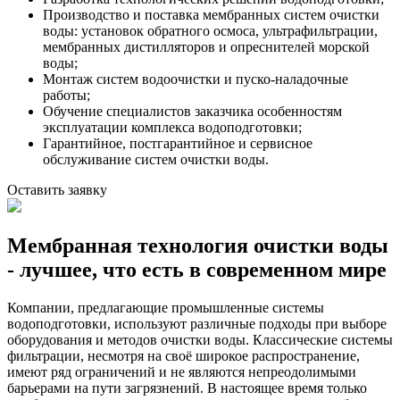
Производство и поставка мембранных систем очистки
воды: установок обратного осмоса, ультрафильтрации,
мембранных дистилляторов и опреснителей морской
воды;
Монтаж систем водоочистки и пуско-наладочные
работы;
Обучение специалистов заказчика особенностям
эксплуатации комплекса водоподготовки;
Гарантийное, постгарантийное и сервисное
обслуживание систем очистки воды.
Оставить заявку
Мембранная технология очистки воды
- лучшее, что есть в современном мире
Компании, предлагающие промышленные системы
водоподготовки, используют различные подходы при выборе
оборудования и методов очистки воды. Классические системы
фильтрации, несмотря на своё широкое распространение,
имеют ряд ограничений и не являются непреодолимыми
барьерами на пути загрязнений. В настоящее время только