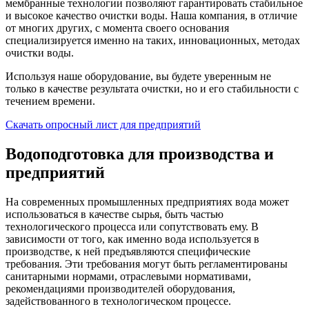
мембранные технологии позволяют гарантировать стабильное
и высокое качество очистки воды. Наша компания, в отличие
от многих других, с момента своего основания
специализируется именно на таких, инновационных, методах
очистки воды.
Используя наше оборудование, вы будете уверенным не
только в качестве результата очистки, но и его стабильности с
течением времени.
Скачать опросный лист для предприятий
Водоподготовка для производства и
предприятий
На современных промышленных предприятиях вода может
использоваться в качестве сырья, быть частью
технологического процесса или сопутствовать ему. В
зависимости от того, как именно вода используется в
производстве, к ней предъявляются специфические
требования. Эти требования могут быть регламентированы
санитарными нормами, отраслевыми нормативами,
рекомендациями производителей оборудования,
задействованного в технологическом процессе.