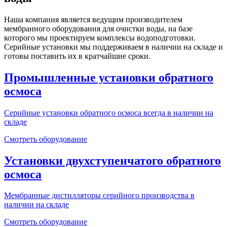
Наша компания является ведущим производителем
мембранного оборудования для очистки воды, на базе
которого мы проектируем комплексы водоподготовки.
Серийные установки мы поддерживаем в наличии на складе и
готовы поставить их в кратчайшие сроки.
Промышленные установки обратного
осмоса
Серийные установки обратного осмоса всегда в наличии на
складе
Смотреть оборудование
Установки двухступенчатого обратного
осмоса
Мембранные дистилляторы серийного производства в
наличии на складе
Смотреть оборудование