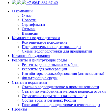
+7 (964) 384-67-40
О компании
О нас
Новости
Сертификаты
Отзывы
Вакансии
Комплексы водоподготовки
Контейнерное исполнение
Предварительная подготовка воды
Схемы водоподготовки для предприятий
Каталог оборудования
Реагенты и фильтрующие среды
Реагенты для промывки мембран
Реагенты для консервации
Ингибиторы осадкообразования (антискаланты)
Фильтрующие среды
Статьи и нормативы
Статьи о водоподготовке в промышленности
Статьи по мембранным методам водоподготовки
Отраслевые нормативы качества воды
Состав воды в регионах России
Глоссарий по водоподготовке и очистке воды
Проекты