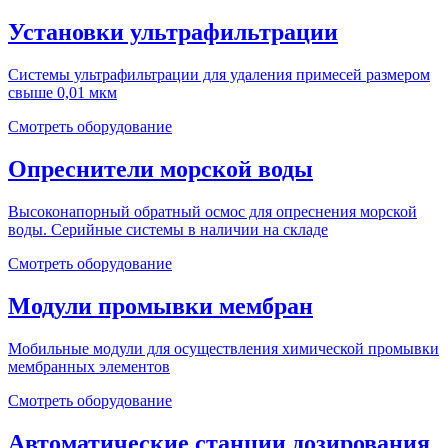
Установки ультрафильтрации
Системы ультрафильтрации для удаления примесей размером
свыше 0,01 мкм
Смотреть оборудование
Опреснители морской воды
Высоконапорный обратный осмос для опреснения морской
воды. Серийные системы в наличии на складе
Смотреть оборудование
Модули промывки мембран
Мобильные модули для осуществления химической промывки
мембранных элементов
Смотреть оборудование
Автоматические станции дозирования