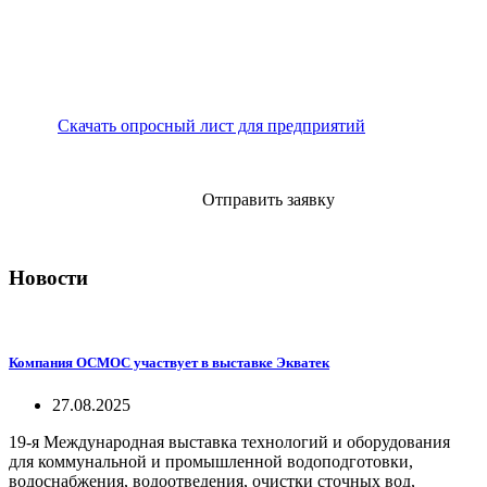
Скачать опросный лист для предприятий
Отправить заявку
Новости
Компания ОСМОС участвует в выставке Экватек
27.08.2025
19-я Международная выставка технологий и оборудования
для коммунальной и промышленной водоподготовки,
водоснабжения, водоотведения, очистки сточных вод,