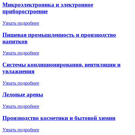
Микроэлектроника и электронное
приборостроение
Узнать подробнее
Пищевая промышленность и производство
напитков
Узнать подробнее
Системы кондиционирования, вентиляции и
увлажнения
Узнать подробнее
Ледовые арены
Узнать подробнее
Производство косметики и бытовой химии
Узнать подробнее