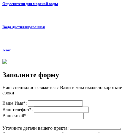
Опреснители для морской воды
Вода дистиллированная
Блог
Заполните форму
Наш специалист свяжется с Вами в максимально короткие
сроки
Ваше Имя*:
Ваш телефон*:
Ваш е-mail*:
Уточните детали вашего пректа: