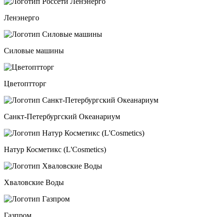
Ленэнерго
Силовые машины
Цветоптторг
Санкт-Петербургский Океанариум
Натур Косметикс (L'Cosmetics)
Хваловские Воды
Газпром