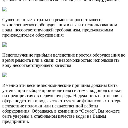
Существенные затраты на ремонт дорогостоящего
технологического оборудования в связи с использованием
воды, несоответствующей требованиям, предъявляемым
производителем оборудования;
Недополучение прибыли вследствие простоя оборудования во
время ремонта или в связи с невозможностью использовать
воду несоответствующего качества
Именно эти веские экономические причины должны быть
учтены при выборе производителя системы водоподготовки
на предприятиях в первую очередь. Надежность партнеров в
сфере подготовки воды - это отсутствие финансовых потерь
вследствие поломки или некачественной работы
оборудования. Обращаясь в компанию “Осмос”, Вы можете
быть уверены в стабильном качестве воды на Вашем
предприятии.