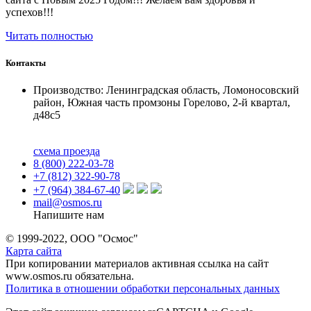
успехов!!!
Читать полностью
Контакты
Производство: Ленинградская область, Ломоносовский
район, Южная часть промзоны Горелово, 2-й квартал,
д48с5
схема проезда
8 (800) 222-03-78
+7 (812) 322-90-78
+7 (964) 384-67-40
mail@osmos.ru
Напишите нам
© 1999-2022, ООО "Осмос"
Карта сайта
При копировании материалов активная ссылка на сайт
www.osmos.ru обязательна.
Политика в отношении обработки персональных данных