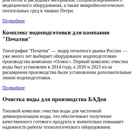
медицинского оборудования, а также микробиологических
питательных сред в чашках Петри.
Подробнее
Комплекс водоподготовки для компании
"Печатня"
Типография "Печатня" — лидер печатного рынка России —
уже много лет выбирает оборудование водоподготовки
производства компании «Осмос». Первый комплекс очистки
воды был установлен в 2014 году, а 2020 и 2023 из-за
расширения производства были установлены дополнительные
линии водоподготовки.
Подробнее
Очистка воды для производства БАДов
Типовой комплекс очистки воды для частичной
деминерализации воды, что обеспечивает получение
качественного готового продукта и значительно повышает
надежность работы технологического оборудования.