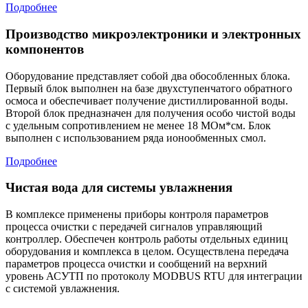
Подробнее
Производство микроэлектроники и электронных
компонентов
Оборудование представляет собой два обособленных блока.
Первый блок выполнен на базе двухступенчатого обратного
осмоса и обеспечивает получение дистиллированной воды.
Второй блок предназначен для получения особо чистой воды
с удельным сопротивлением не менее 18 МОм*см. Блок
выполнен с использованием ряда ионообменных смол.
Подробнее
Чистая вода для системы увлажнения
В комплексе применены приборы контроля параметров
процесса очистки с передачей сигналов управляющий
контроллер. Обеспечен контроль работы отдельных единиц
оборудования и комплекса в целом. Осуществлена передача
параметров процесса очистки и сообщений на верхний
уровень АСУТП по протоколу MODBUS RTU для интеграции
с системой увлажнения.