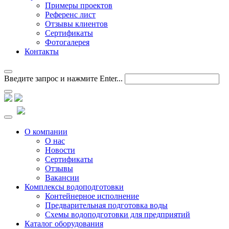
Примеры проектов
Референс лист
Отзывы клиентов
Сертификаты
Фотогалерея
Контакты
Введите запрос и нажмите Enter...
О компании
О нас
Новости
Сертификаты
Отзывы
Вакансии
Комплексы водоподготовки
Контейнерное исполнение
Предварительная подготовка воды
Схемы водоподготовки для предприятий
Каталог оборудования