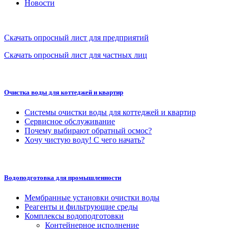
Новости
Скачать опросный лист для предприятий
Скачать опросный лист для частных лиц
Очистка воды для коттеджей и квартир
Системы очистки воды для коттеджей и квартир
Сервисное обслуживание
Почему выбирают обратный осмос?
Хочу чистую воду! С чего начать?
Водоподготовка для промышленности
Мембранные установки очистки воды
Реагенты и фильтрующие среды
Комплексы водоподготовки
Контейнерное исполнение