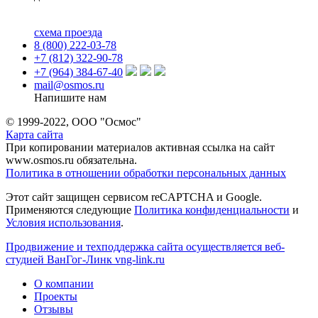
схема проезда
8 (800) 222-03-78
+7 (812) 322-90-78
+7 (964) 384-67-40
mail@osmos.ru
Напишите нам
© 1999-2022, ООО "Осмос"
Карта сайта
При копировании материалов активная ссылка на сайт
www.osmos.ru обязательна.
Политика в отношении обработки персональных данных
Этот сайт защищен сервисом reCAPTCHA и Google.
Применяются следующие
Политика конфиденциальности
и
Условия использования
.
Продвижение и техподдержка сайта осуществляется веб-
студией ВанГог-Линк
vng-link.ru
О компании
Проекты
Отзывы