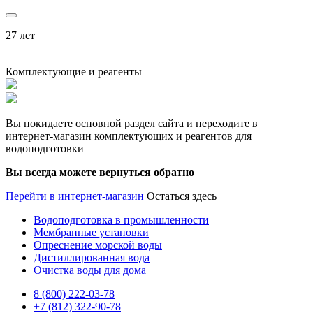
27 лет
Комплектующие и реагенты
Вы покидаете основной раздел сайта и переходите в
интернет-магазин комплектующих и реагентов для
водоподготовки
Вы всегда можете вернуться обратно
Перейти в интернет-магазин
Остаться здесь
Водоподготовка в промышленности
Мембранные установки
Опреснение морской воды
Дистиллированная вода
Очистка воды для дома
8 (800) 222-03-78
+7 (812) 322-90-78