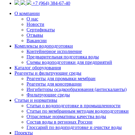
+7 (964) 384-67-40
О компании
О нас
Новости
Сертификаты
Отзывы
Вакансии
Комплексы водоподготовки
Контейнерное исполнение
Предварительная подготовка воды
Схемы водоподготовки для предприятий
Каталог оборудования
Реагенты и фильтрующие среды
Реагенты для промывки мембран
Реагенты для консервации
Ингибиторы осадкообразования (антискаланты)
Фильтрующие среды
Статьи и нормативы
Статьи о водоподготовке в промышленности
Статьи по мембранным методам водоподготовки
Отраслевые нормативы качества воды
Состав воды в регионах России
Глоссарий по водоподготовке и очистке воды
Проекты