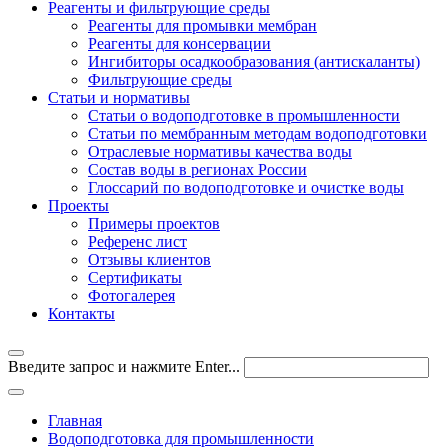
Реагенты и фильтрующие среды
Реагенты для промывки мембран
Реагенты для консервации
Ингибиторы осадкообразования (антискаланты)
Фильтрующие среды
Статьи и нормативы
Статьи о водоподготовке в промышленности
Статьи по мембранным методам водоподготовки
Отраслевые нормативы качества воды
Состав воды в регионах России
Глоссарий по водоподготовке и очистке воды
Проекты
Примеры проектов
Референс лист
Отзывы клиентов
Сертификаты
Фотогалерея
Контакты
Введите запрос и нажмите Enter...
Главная
Водоподготовка для промышленности