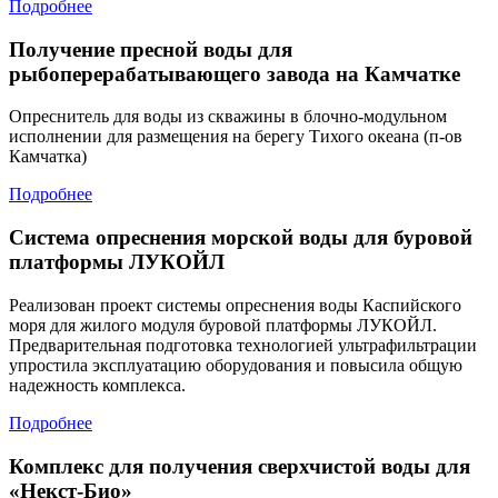
Подробнее
Получение пресной воды для
рыбоперерабатывающего завода на Камчатке
Опреснитель для воды из скважины в блочно-модульном
исполнении для размещения на берегу Тихого океана (п-ов
Камчатка)
Подробнее
Система опреснения морской воды для буровой
платформы ЛУКОЙЛ
Реализован проект системы опреснения воды Каспийского
моря для жилого модуля буровой платформы ЛУКОЙЛ.
Предварительная подготовка технологией ультрафильтрации
упростила эксплуатацию оборудования и повысила общую
надежность комплекса.
Подробнее
Комплекс для получения сверхчистой воды для
«Некст-Био»