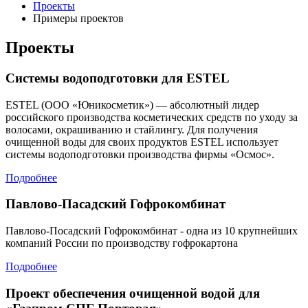
Проекты
Примеры проектов
Проекты
Системы водоподготовки для ESTEL
ESTEL (ООО «Юникосметик») — абсолютный лидер
российского производства косметических средств по уходу за
волосами, окрашиванию и стайлингу. Для получения
очищенной воды для своих продуктов ESTEL использует
системы водоподготовки производства фирмы «Осмос».
Подробнее
Павлово-Пасадский Гофрокомбинат
Павлово-Посадский Гофрокомбинат - одна из 10 крупнейших
компаний России по производству гофрокартона
Подробнее
Проект обеспечения очищенной водой для