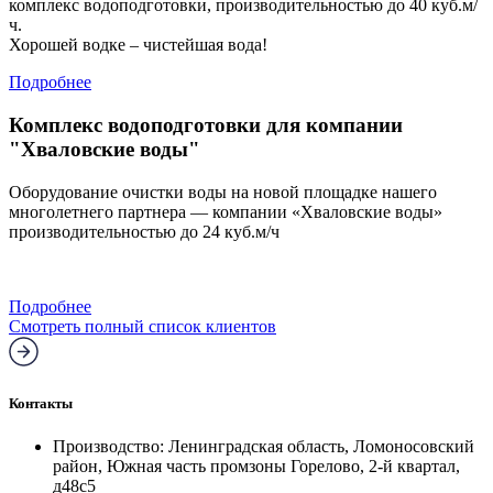
комплекс водоподготовки, производительностью до 40 куб.м/
ч.
Хорошей водке – чистейшая вода!
Подробнее
Комплекс водоподготовки для компании
"Хваловские воды"
Оборудование очистки воды на новой площадке нашего
многолетнего партнера — компании «Хваловские воды»
производительностью до 24 куб.м/ч
Подробнее
Смотреть полный список клиентов
Контакты
Производство: Ленинградская область, Ломоносовский
район, Южная часть промзоны Горелово, 2-й квартал,
д48с5