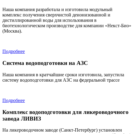
Наша компания разработала и изготовила модульный
комплекс получения сверхчистой деионизованной и
дистиллированной воды для использования в
биотехнологическом производстве для компании «Некст-Био»
(Москва).
Подробнее
Система водоподготовки на АЗС
Наша компания в кратчайшие сроки изготовила, запустила
систему водоподготовки для АЗС на федеральной трассе
Подробнее
Комплекс водоподготовки для ликероводочного
завода ЛИВИЗ
На ликероводочном заводе (Санкт-Петербург) установлен