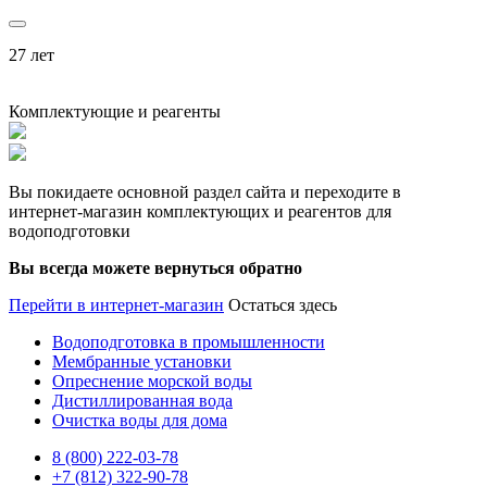
27 лет
Комплектующие и реагенты
Вы покидаете основной раздел сайта и переходите в
интернет-магазин комплектующих и реагентов для
водоподготовки
Вы всегда можете вернуться обратно
Перейти в интернет-магазин
Остаться здесь
Водоподготовка в промышленности
Мембранные установки
Опреснение морской воды
Дистиллированная вода
Очистка воды для дома
8 (800) 222-03-78
+7 (812) 322-90-78