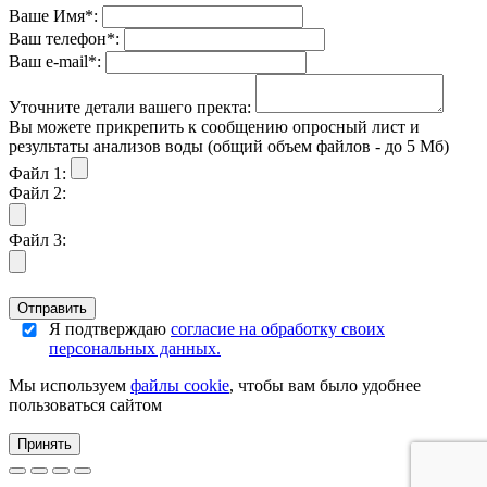
Ваше Имя*:
Ваш телефон*:
Ваш е-mail*:
Уточните детали вашего пректа:
Вы можете прикрепить к сообщению опросный лист и
результаты анализов воды (общий объем файлов - до 5 Мб)
Файл 1:
Файл 2:
Файл 3:
Отправить
Я подтверждаю
согласие на обработку своих
персональных данных.
Мы используем
файлы cookie
, чтобы вам было удобнее
пользоваться сайтом
Принять