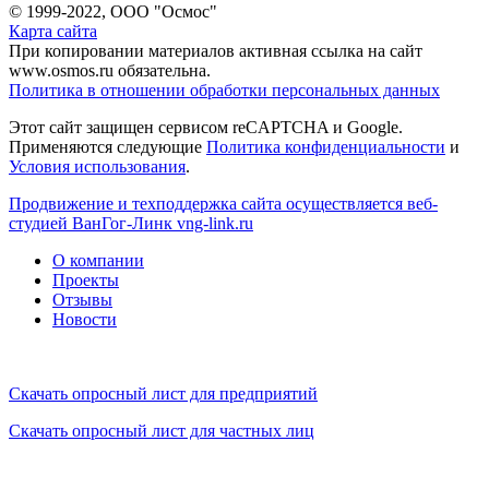
© 1999-2022, ООО "Осмос"
Карта сайта
При копировании материалов активная ссылка на сайт
www.osmos.ru обязательна.
Политика в отношении обработки персональных данных
Этот сайт защищен сервисом reCAPTCHA и Google.
Применяются следующие
Политика конфиденциальности
и
Условия использования
.
Продвижение и техподдержка сайта осуществляется веб-
студией ВанГог-Линк
vng-link.ru
О компании
Проекты
Отзывы
Новости
Скачать опросный лист для предприятий
Скачать опросный лист для частных лиц