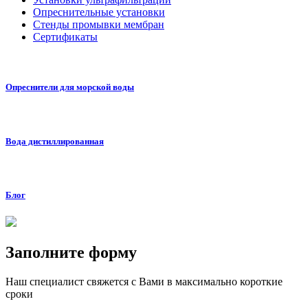
Опреснительные установки
Стенды промывки мембран
Сертификаты
Опреснители для морской воды
Вода дистиллированная
Блог
Заполните форму
Наш специалист свяжется с Вами в максимально короткие
сроки