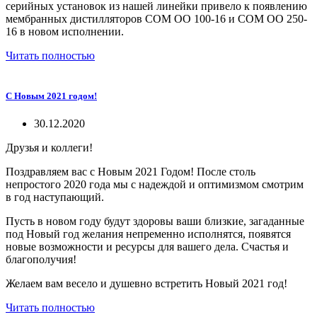
серийных установок из нашей линейки привело к появлению
мембранных дистилляторов СОМ ОО 100-16 и СОМ ОО 250-
16 в новом исполнении.
Читать полностью
С Новым 2021 годом!
30.12.2020
Друзья и коллеги!
Поздравляем вас с Новым 2021 Годом! После столь
непростого 2020 года мы с надеждой и оптимизмом смотрим
в год наступающий.
Пусть в новом году будут здоровы ваши близкие, загаданные
под Новый год желания непременно исполнятся, появятся
новые возможности и ресурсы для вашего дела. Счастья и
благополучия!
Желаем вам весело и душевно встретить Новый 2021 год!
Читать полностью