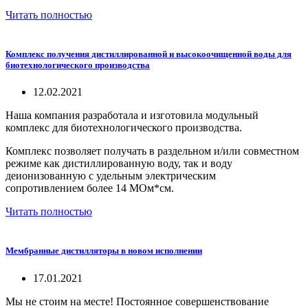
Читать полностью
Комплекс получения дистиллированной и высокоочищенной воды для
биотехнологического производства
12.02.2021
Наша компания разработала и изготовила модульный
комплекс для биотехнологического производства.
Комплекс позволяет получать в раздельном и/или совместном
режиме как дистиллированную воду, так и воду
деионизованную с удельным электрическим
сопротивлением более 14 МОм*см.
Читать полностью
Мембранные дистилляторы в новом исполнении
17.01.2021
Мы не стоим на месте! Постоянное совершенствование