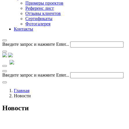
Примеры проектов
Референс лист
Отзывы клиентов
Сертификаты
Фотогалерея
Контакты
Введите запрос и нажмите Enter...
Введите запрос и нажмите Enter...
Главная
Новости
Новости