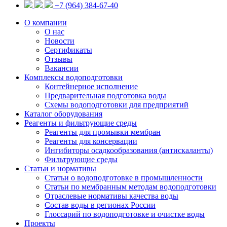
+7 (964) 384-67-40
О компании
О нас
Новости
Сертификаты
Отзывы
Вакансии
Комплексы водоподготовки
Контейнерное исполнение
Предварительная подготовка воды
Схемы водоподготовки для предприятий
Каталог оборудования
Реагенты и фильтрующие среды
Реагенты для промывки мембран
Реагенты для консервации
Ингибиторы осадкообразования (антискаланты)
Фильтрующие среды
Статьи и нормативы
Статьи о водоподготовке в промышленности
Статьи по мембранным методам водоподготовки
Отраслевые нормативы качества воды
Состав воды в регионах России
Глоссарий по водоподготовке и очистке воды
Проекты