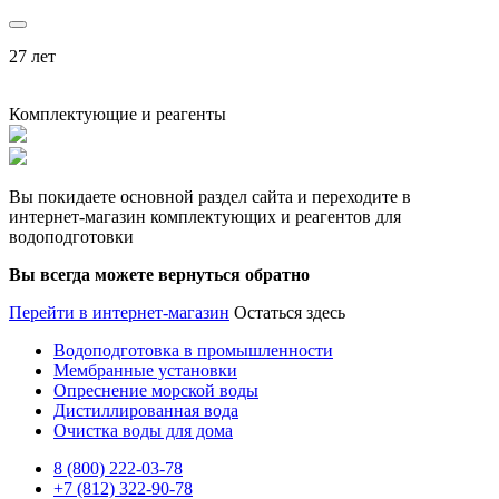
27 лет
Комплектующие и реагенты
Вы покидаете основной раздел сайта и переходите в
интернет-магазин комплектующих и реагентов для
водоподготовки
Вы всегда можете вернуться обратно
Перейти в интернет-магазин
Остаться здесь
Водоподготовка в промышленности
Мембранные установки
Опреснение морской воды
Дистиллированная вода
Очистка воды для дома
8 (800) 222-03-78
+7 (812) 322-90-78