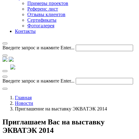
Примеры проектов
Референс лист
Отзывы клиентов
Сертификаты
Фотогалерея
Контакты
Введите запрос и нажмите Enter...
Введите запрос и нажмите Enter...
Главная
Новости
Приглашение на выставку ЭКВАТЭК 2014
Приглашаем Вас на выставку
ЭКВАТЭК 2014