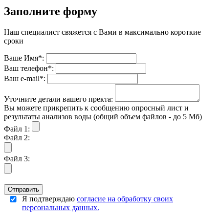
Заполните форму
Наш специалист свяжется с Вами в максимально короткие
сроки
Ваше Имя*:
Ваш телефон*:
Ваш е-mail*:
Уточните детали вашего пректа:
Вы можете прикрепить к сообщению опросный лист и
результаты анализов воды (общий объем файлов - до 5 Мб)
Файл 1:
Файл 2:
Файл 3:
Отправить
Я подтверждаю
согласие на обработку своих
персональных данных.