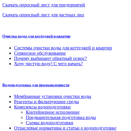
Скачать опросный лист для предприятий
Скачать опросный лист для частных лиц
Очистка воды для коттеджей и квартир
Системы очистки воды для коттеджей и квартир
Сервисное обслуживание
Почему выбирают обратный осмос?
Хочу чистую воду! С чего начать?
Водоподготовка для промышленности
Мембранные установки очистки воды
Реагенты и фильтрующие среды
Комплексы водоподготовки
Контейнерное исполнение
Предварительная подготовка воды
Схемы водоподготовки
Отраслевые нормативы и статьи о водоподготовке