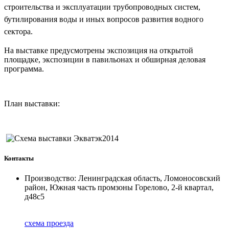
строительства и эксплуатации трубопроводных систем,
бутилирования воды и иных вопросов развития водного
сектора.
На выставке предусмотрены экспозиция на открытой
площадке, экспозиции в павильонах и обширная деловая
программа.
План выставки:
Контакты
Производство: Ленинградская область, Ломоносовский
район, Южная часть промзоны Горелово, 2-й квартал,
д48с5
схема проезда