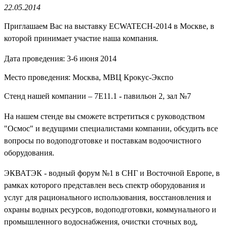
22.05.2014
Приглашаем Вас на выставку ECWATECH-2014 в Москве, в
которой принимает участие наша компания.
Дата проведения:
3-6 июня 2014
Место проведения: Москва, МВЦ Крокус-Экспо
Стенд нашей компании –
7E11.1
-
павильон 2, зал №7
На нашем стенде вы сможете встретиться с руководством
"Осмос" и ведущими специалистами компании, обсудить все
вопросы по водоподготовке и поставкам водоочистного
оборудования.
ЭКВАТЭК - водный форум №1 в СНГ и Восточной Европе, в
рамках которого представлен весь спектр оборудования и
услуг для рационального использования, восстановления и
охраны водных ресурсов, водоподготовки, коммунального и
промышленного водоснабжения, очистки сточных вод,