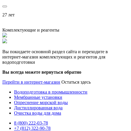
27 лет
Комплектующие и реагенты
Вы покидаете основной раздел сайта и переходите в
интернет-магазин комплектующих и реагентов для
водоподготовки
Вы всегда можете вернуться обратно
Перейти в интернет-магазин
Остаться здесь
Водоподготовка в промышленности
Мембранные установки
Опреснение морской воды
Дистиллированная вода
Очистка воды для дома
8 (800) 222-03-78
+7 (812) 322-90-78