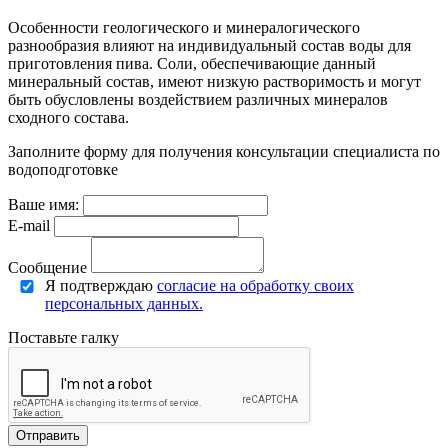
Особенности геологического и минералогического
разнообразия влияют на индивидуальный состав воды для
приготовления пива. Соли, обеспечивающие данный
минеральный состав, имеют низкую растворимость и могут
быть обусловлены воздействием различных минералов
сходного состава.
Заполните форму для получения консультации специалиста по
водоподготовке
Ваше имя:
E-mail
Сообщение
Я подтверждаю
согласие на обработку своих
персональных данных.
Поставьте галку
Отправить