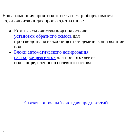
Наша компания производит весь спектр оборудования
водоподготовки для производства пива:
Комплексы очистки воды на основе
установок обратного осмоса
для
производства высокоочищенной деминерализованной
воды
Блоки автоматического дозирования
растворов реагентов
для приготовления
воды определенного солевого состава
Скачать опросный лист для предприятий