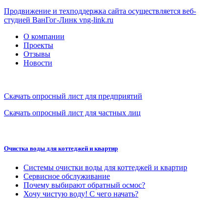
Продвижение и техподдержка сайта осуществляется веб-
студией ВанГог-Линк
vng-link.ru
О компании
Проекты
Отзывы
Новости
Скачать опросный лист для предприятий
Скачать опросный лист для частных лиц
Очистка воды для коттеджей и квартир
Системы очистки воды для коттеджей и квартир
Сервисное обслуживание
Почему выбирают обратный осмос?
Хочу чистую воду! С чего начать?