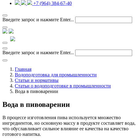
+7 (964) 384-67-40
Введите запрос и нажмите Enter...
Введите запрос и нажмите Enter...
Главная
Водоподготовка для промышленности
Статьи и нормативы
Статьи о водоподготовке в промышленности
Вода в пивоварении
Вода в пивоварении
В процессе изготовления пива используется множество
ингредиентов, но основную массу в продукте составляет вода,
что обуславливает сильное влияние ее качества на качество
готового напитка.