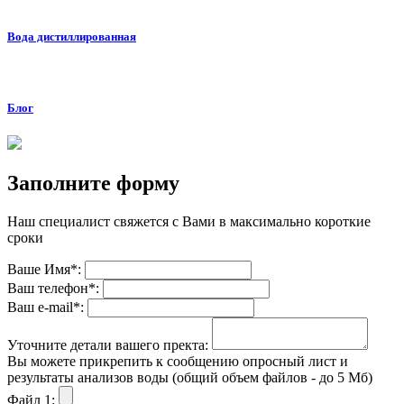
Вода дистиллированная
Блог
Заполните форму
Наш специалист свяжется с Вами в максимально короткие
сроки
Ваше Имя*:
Ваш телефон*:
Ваш е-mail*:
Уточните детали вашего пректа:
Вы можете прикрепить к сообщению опросный лист и
результаты анализов воды (общий объем файлов - до 5 Мб)
Файл 1: