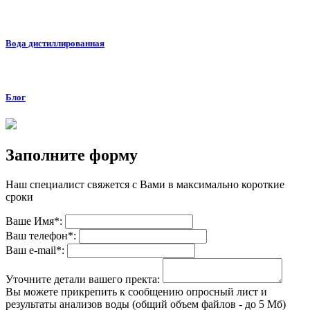
Вода дистиллированная
Блог
Заполните форму
Наш специалист свяжется с Вами в максимально короткие
сроки
Ваше Имя*:
Ваш телефон*:
Ваш е-mail*:
Уточните детали вашего пректа:
Вы можете прикрепить к сообщению опросный лист и
результаты анализов воды (общий объем файлов - до 5 Мб)