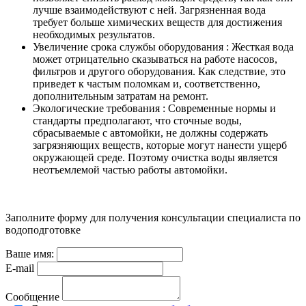
лучше взаимодействуют с ней. Загрязненная вода
требует больше химических веществ для достижения
необходимых результатов.
Увеличение срока службы оборудования : Жесткая вода
может отрицательно сказываться на работе насосов,
фильтров и другого оборудования. Как следствие, это
приведет к частым поломкам и, соответственно,
дополнительным затратам на ремонт.
Экологические требования : Современные нормы и
стандарты предполагают, что сточные воды,
сбрасываемые с автомойки, не должны содержать
загрязняющих веществ, которые могут нанести ущерб
окружающей среде. Поэтому очистка воды является
неотъемлемой частью работы автомойки.
Заполните форму для получения консультации специалиста по
водоподготовке
Ваше имя:
E-mail
Сообщение