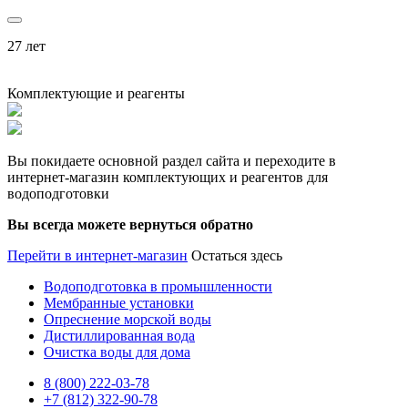
27 лет
Комплектующие и реагенты
Вы покидаете основной раздел сайта и переходите в
интернет-магазин комплектующих и реагентов для
водоподготовки
Вы всегда можете вернуться обратно
Перейти в интернет-магазин
Остаться здесь
Водоподготовка в промышленности
Мембранные установки
Опреснение морской воды
Дистиллированная вода
Очистка воды для дома
8 (800) 222-03-78
+7 (812) 322-90-78