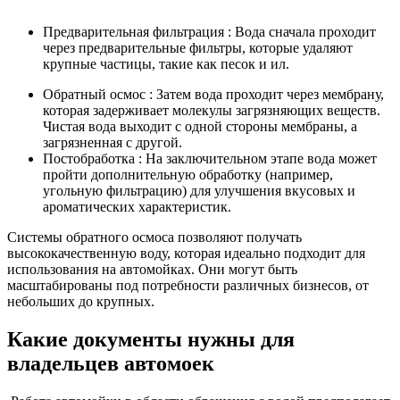
Предварительная фильтрация : Вода сначала проходит
через предварительные фильтры, которые удаляют
крупные частицы, такие как песок и ил.
Обратный осмос : Затем вода проходит через мембрану,
которая задерживает молекулы загрязняющих веществ.
Чистая вода выходит с одной стороны мембраны, а
загрязненная с другой.
Постобработка : На заключительном этапе вода может
пройти дополнительную обработку (например,
угольную фильтрацию) для улучшения вкусовых и
ароматических характеристик.
Системы обратного осмоса позволяют получать
высококачественную воду, которая идеально подходит для
использования на автомойках. Они могут быть
масштабированы под потребности различных бизнесов, от
небольших до крупных.
Какие документы нужны для
владельцев автомоек