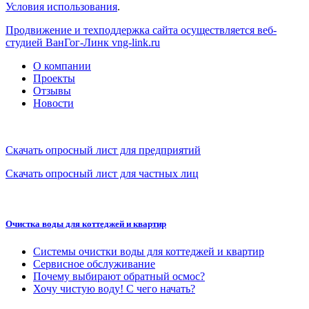
Условия использования
.
Продвижение и техподдержка сайта осуществляется веб-
студией ВанГог-Линк
vng-link.ru
О компании
Проекты
Отзывы
Новости
Скачать опросный лист для предприятий
Скачать опросный лист для частных лиц
Очистка воды для коттеджей и квартир
Системы очистки воды для коттеджей и квартир
Сервисное обслуживание
Почему выбирают обратный осмос?
Хочу чистую воду! С чего начать?