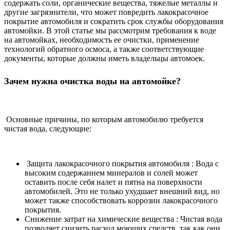
содержать соли, органические вещества, тяжелые металлы и
другие загрязнители, что может повредить лакокрасочное
покрытие автомобиля и сократить срок службы оборудования
автомойки. В этой статье мы рассмотрим требования к воде
на автомойках, необходимость ее очистки, применение
технологий обратного осмоса, а также соответствующие
документы, которые должны иметь владельцы автомоек.
Зачем нужна очистка воды на автомойке?
Основные причины, по которым автомобилю требуется
чистая вода, следующие:
Защита лакокрасочного покрытия автомобиля : Вода с
высоким содержанием минералов и солей может
оставить после себя налет и пятна на поверхности
автомобилей. Это не только ухудшает внешний вид, но
может также способствовать коррозии лакокрасочного
покрытия.
Снижение затрат на химические вещества : Чистая вода
позволяет снизить расход моющих средств, так как они