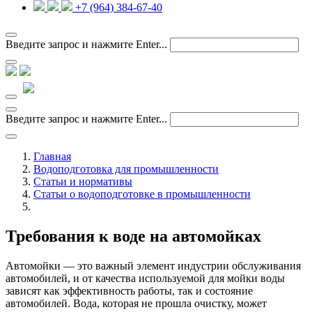
+7 (964) 384-67-40
Введите запрос и нажмите Enter...
Введите запрос и нажмите Enter...
Главная
Водоподготовка для промышленности
Статьи и нормативы
Статьи о водоподготовке в промышленности
Требования к воде на автомойках
Автомойки — это важный элемент индустрии обслуживания
автомобилей, и от качества используемой для мойки воды
зависят как эффективность работы, так и состояние
автомобилей. Вода, которая не прошла очистку, может