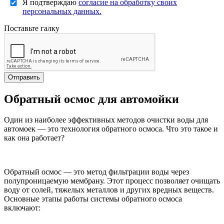
Я подтверждаю
согласие на обработку своих
персональных данных.
Поставьте галку
Отправить
Обратный осмос для автомойки
Один из наиболее эффективных методов очистки воды для
автомоек — это технология обратного осмоса. Что это такое и
как она работает?
Обратный осмос — это метод фильтрации воды через
полупроницаемую мембрану. Этот процесс позволяет очищать
воду от солей, тяжелых металлов и других вредных веществ.
Основные этапы работы системы обратного осмоса
включают: