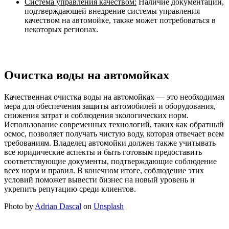
Система управления качеством:
Наличие документации,
подтверждающей внедрение системы управления
качеством на автомойке, также может потребоваться в
некоторых регионах.
Очистка воды на автомойках
Качественная очистка воды на автомойках — это необходимая
мера для обеспечения защиты автомобилей и оборудования,
снижения затрат и соблюдения экологических норм.
Использование современных технологий, таких как обратный
осмос, позволяет получать чистую воду, которая отвечает всем
требованиям. Владелец автомойки должен также учитывать
все юридические аспекты и быть готовым предоставить
соответствующие документы, подтверждающие соблюдение
всех норм и правил. В конечном итоге, соблюдение этих
условий поможет вывести бизнес на новый уровень и
укрепить репутацию среди клиентов.
Photo by
Adrian Dascal
on
Unsplash