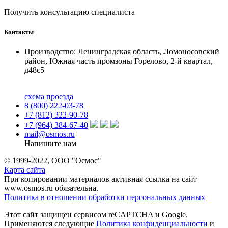
Получить консультацию специалиста
Контакты
Производство: Ленинградская область, Ломоносовский
район, Южная часть промзоны Горелово, 2-й квартал,
д48с5
схема проезда
8 (800) 222-03-78
+7 (812) 322-90-78
+7 (964) 384-67-40
mail@osmos.ru
Напишите нам
© 1999-2022, ООО "Осмос"
Карта сайта
При копировании материалов активная ссылка на сайт
www.osmos.ru обязательна.
Политика в отношении обработки персональных данных
Этот сайт защищен сервисом reCAPTCHA и Google.
Применяются следующие
Политика конфиденциальности
и