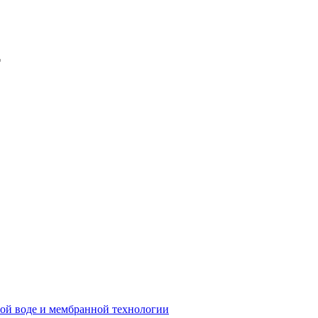
бой воде и мембранной технологии