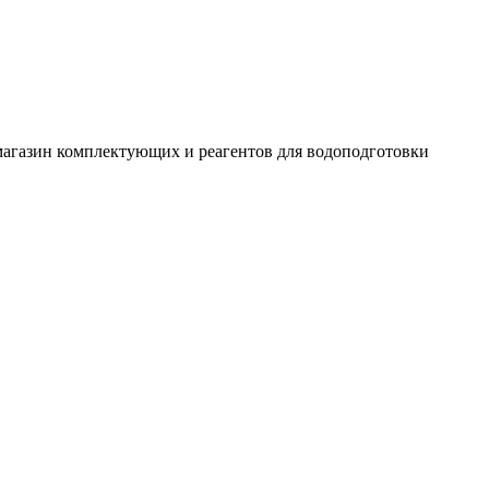
-магазин комплектующих и реагентов для водоподготовки