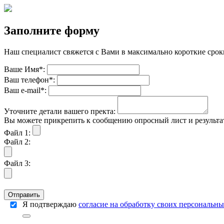
Заполните форму
Наш специалист свяжется с Вами в максимально короткие срок
Ваше Имя*:
Ваш телефон*:
Ваш е-mail*:
Уточните детали вашего пректа:
Вы можете прикрепить к сообщению опросный лист и результат
Файл 1:
Файл 2:
Файл 3:
Отправить
Я подтверждаю
согласие на обработку своих персональн