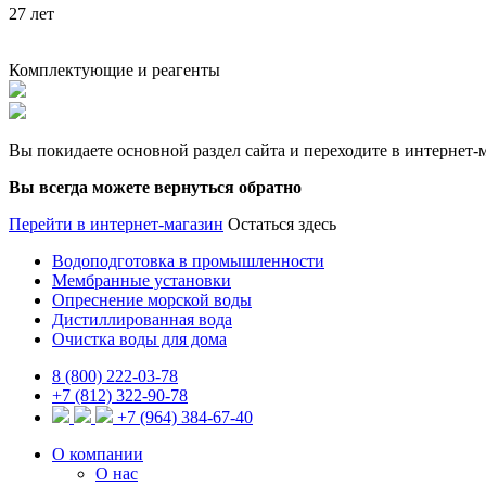
27 лет
Комплектующие и реагенты
Вы покидаете основной раздел сайта и переходите в интернет
Вы всегда можете вернуться обратно
Перейти в интернет-магазин
Остаться здесь
Водоподготовка в промышленности
Мембранные установки
Опреснение морской воды
Дистиллированная вода
Очистка воды для дома
8 (800) 222-03-78
+7 (812) 322-90-78
+7 (964) 384-67-40
О компании
О нас