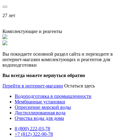
27 лет
Комплектующие и реагенты
Вы покидаете основной раздел сайта и переходите в
интернет-магазин комплектующих и реагентов для
водоподготовки
Вы всегда можете вернуться обратно
Перейти в интернет-магазин
Остаться здесь
Водоподготовка в промышленности
Мембранные установки
Опреснение морской воды
Дистиллированная вода
Очистка воды для дома
8 (800) 222-03-78
+7 (812) 322-90-78