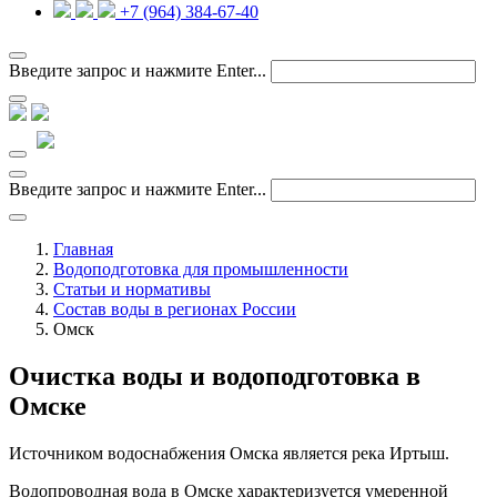
+7 (964) 384-67-40
Введите запрос и нажмите Enter...
Введите запрос и нажмите Enter...
Главная
Водоподготовка для промышленности
Статьи и нормативы
Состав воды в регионах России
Омск
Очистка воды и водоподготовка в
Омске
Источником водоснабжения Омска является река Иртыш.
Водопроводная вода в Омске характеризуется умеренной