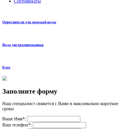
Сертификаты
Опреснители для морской воды
Вода дистиллированная
Блог
Заполните форму
Наш специалист свяжется с Вами в максимально короткие
сроки
Ваше Имя*:
Ваш телефон*: