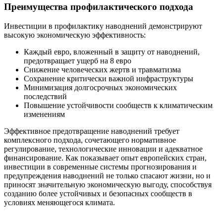
Преимущества профилактического подхода
Инвестиции в профилактику наводнений демонстрируют
высокую экономическую эффективность:
Каждый евро, вложенный в защиту от наводнений,
предотвращает ущерб на 8 евро
Снижение человеческих жертв и травматизма
Сохранение критически важной инфраструктуры
Минимизация долгосрочных экономических
последствий
Повышение устойчивости сообществ к климатическим
изменениям
Эффективное предотвращение наводнений требует
комплексного подхода, сочетающего нормативное
регулирование, технологические инновации и адекватное
финансирование. Как показывает опыт европейских стран,
инвестиции в современные системы прогнозирования и
предупреждения наводнений не только спасают жизни, но и
приносят значительную экономическую выгоду, способствуя
созданию более устойчивых и безопасных сообществ в
условиях меняющегося климата.