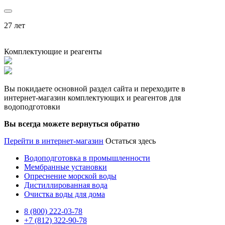
27 лет
Комплектующие и реагенты
Вы покидаете основной раздел сайта и переходите в
интернет-магазин комплектующих и реагентов для
водоподготовки
Вы всегда можете вернуться обратно
Перейти в интернет-магазин
Остаться здесь
Водоподготовка в промышленности
Мембранные установки
Опреснение морской воды
Дистиллированная вода
Очистка воды для дома
8 (800) 222-03-78
+7 (812) 322-90-78