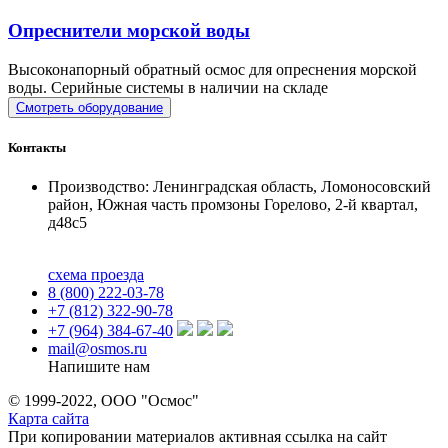
Опреснители морской воды
Высоконапорный обратный осмос для опреснения морской
воды. Серийные системы в наличии на складе
Смотреть оборудование
Контакты
Производство: Ленинградская область, Ломоносовский
район, Южная часть промзоны Горелово, 2-й квартал,
д48с5
схема проезда
8 (800) 222-03-78
+7 (812) 322-90-78
+7 (964) 384-67-40
mail@osmos.ru
Напишите нам
© 1999-2022, ООО "Осмос"
Карта сайта
При копировании материалов активная ссылка на сайт