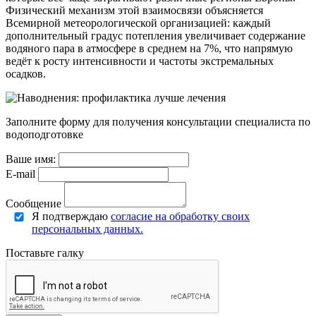
Физический механизм этой взаимосвязи объясняется
Всемирной метеорологической организацией: каждый
дополнительный градус потепления увеличивает содержание
водяного пара в атмосфере в среднем на 7%, что напрямую
ведёт к росту интенсивности и частоты экстремальных
осадков.
Заполните форму для получения консультации специалиста по
водоподготовке
Ваше имя:
E-mail
Сообщение
Я подтверждаю
согласие на обработку своих
персональных данных.
Поставьте галку