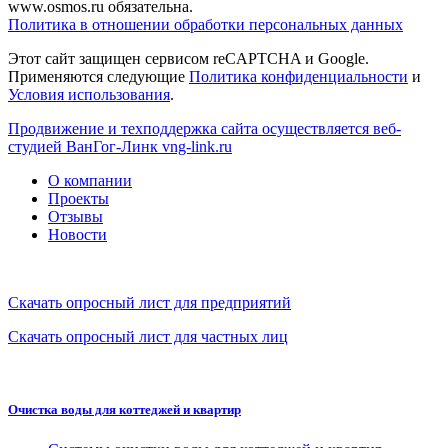
www.osmos.ru обязательна.
Политика в отношении обработки персональных данных
Этот сайт защищен сервисом reCAPTCHA и Google.
Применяются следующие
Политика конфиденциальности
и
Условия использования
.
Продвижение и техподдержка сайта осуществляется веб-
студией ВанГог-Линк
vng-link.ru
О компании
Проекты
Отзывы
Новости
Скачать опросный лист для предприятий
Скачать опросный лист для частных лиц
Очистка воды для коттеджей и квартир