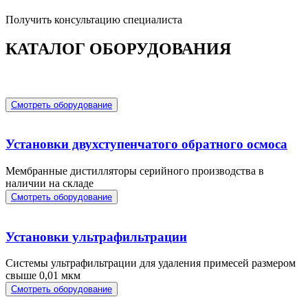
Получить консультацию специалиста
КАТАЛОГ ОБОРУДОВАНИЯ
Смотреть оборудование
Установки двухступенчатого обратного осмоса
Мембранные дистилляторы серийного производства в
наличии на складе
Смотреть оборудование
Установки ультрафильтрации
Системы ультрафильтрации для удаления примесей размером
свыше 0,01 мкм
Смотреть оборудование