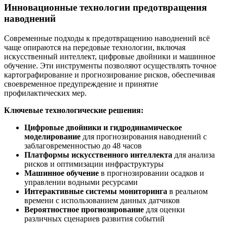
Инновационные технологии предотвращения
наводнений
Современные подходы к предотвращению наводнений всё
чаще опираются на передовые технологии, включая
искусственный интеллект, цифровые двойники и машинное
обучение. Эти инструменты позволяют осуществлять точное
картографирование и прогнозирование рисков, обеспечивая
своевременное предупреждение и принятие
профилактических мер.
Ключевые технологические решения:
Цифровые двойники и гидродинамическое
моделирование
для прогнозирования наводнений с
заблаговременностью до 48 часов
Платформы искусственного интеллекта
для анализа
рисков и оптимизации инфраструктуры
Машинное обучение
в прогнозировании осадков и
управлении водными ресурсами
Интерактивные системы мониторинга
в реальном
времени с использованием данных датчиков
Вероятностное прогнозирование
для оценки
различных сценариев развития событий